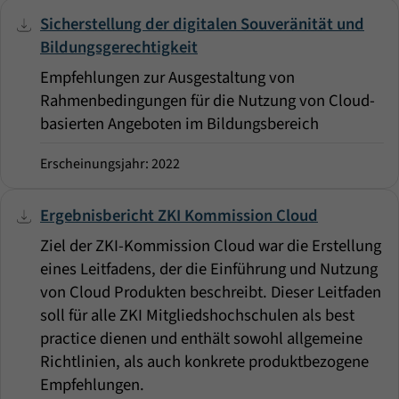
Sicherstellung der digitalen Souveränität und
Bildungsgerechtigkeit
Empfehlungen zur Ausgestaltung von
Rahmenbedingungen für die Nutzung von Cloud-
basierten Angeboten im Bildungsbereich
Erscheinungsjahr: 2022
Ergebnisbericht ZKI Kommission Cloud
Ziel der ZKI-Kommission Cloud war die Erstellung
eines Leitfadens, der die Einführung und Nutzung
von Cloud Produkten beschreibt. Dieser Leitfaden
soll für alle ZKI Mitgliedshochschulen als best
practice dienen und enthält sowohl allgemeine
Richtlinien, als auch konkrete produktbezogene
Empfehlungen.