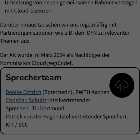
Umsetzung von neuen gemeinsamen Rahmenverträgen
mit Cloud-Lizenzen
Darüber hinaus tauschen wir uns regelmäßig mit
Partnerorganisationen wie z.B. dem DFN zu relevanten
Themen aus.
Der AK wurde im März 2024 als Nachfolger der
Kommission Cloud gegründet.
Sprecherteam
Denise Dittrich
(Sprecherin), RWTH Aachen
Christian Schultz
(stellvertretender
Sprecher), TU Dortmund
Patrick von der Hagen
(stellvertretender Sprecher),
KIT / SCC