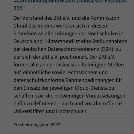
365“
Der Vorstand des ZKI e.V. und die Kommission
Cloud des Vereins wenden sich in diesem
Schreiben an alle Leitungen der Hochschulen in
Deutschland. Hintergrund ist eine Stellungnahme
der deutschen Datenschutzkonferenz (DSK), zu
der sich der ZKI e.V. positioniert. Der ZKI e.V.
fordert alle an der Diskussion beteiligten Stellen
auf, einheitliche sowie rechtssichere und
datenschutzkonforme Rahmenbedingungen für
den Einsatz der jeweiligen Cloud-Dienste zu
schaffen bzw. die notwendigen Voraussetzungen
dafür zu definieren – auch und vor allem für die
Universitäten und Hochschulen.
Erscheinungsjahr: 2023