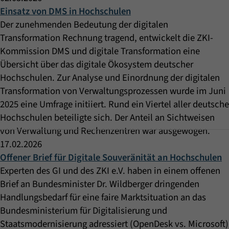
Einsatz von DMS in Hochschulen
Der zunehmenden Bedeutung der digitalen
Transformation Rechnung tragend, entwickelt die ZKI-
Kommission DMS und digitale Transformation eine
Übersicht über das digitale Ökosystem deutscher
Hochschulen. Zur Analyse und Einordnung der digitalen
Transformation von Verwaltungsprozessen wurde im Juni
2025 eine Umfrage initiiert. Rund ein Viertel aller deutsche
Hochschulen beteiligte sich. Der Anteil an Sichtweisen
von Verwaltung und Rechenzentren war ausgewogen.
17.02.2026
Offener Brief für Digitale Souveränität an Hochschulen
Experten des GI und des ZKI e.V. haben in einem offenen
Brief an Bundesminister Dr. Wildberger dringenden
Handlungsbedarf für eine faire Marktsituation an das
Bundesministerium für Digitalisierung und
Staatsmodernisierung adressiert (OpenDesk vs. Microsoft)