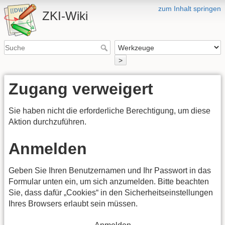
zum Inhalt springen
ZKI-Wiki
>
Zugang verweigert
Sie haben nicht die erforderliche Berechtigung, um diese
Aktion durchzuführen.
Anmelden
Geben Sie Ihren Benutzernamen und Ihr Passwort in das
Formular unten ein, um sich anzumelden. Bitte beachten
Sie, dass dafür „Cookies“ in den Sicherheitseinstellungen
Ihres Browsers erlaubt sein müssen.